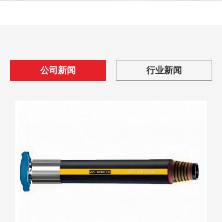
公司新闻
行业新闻