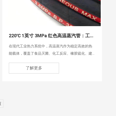
220℃ 1英寸 3MPa 红色高温蒸汽管：工业高温输送的核心解决方案
在现代工业热力系统中，高温蒸汽作为稳定高效的热
能载体，覆盖了食品灭菌、化工反应、橡胶硫化、建
材养护等数十个核心生产场景，而连接蒸汽源与终端
了解更多
设备的输送管路，直接决定了整套系统的运行安全与
能效表现。
页