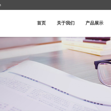
m
首页
关于我们
产品展示