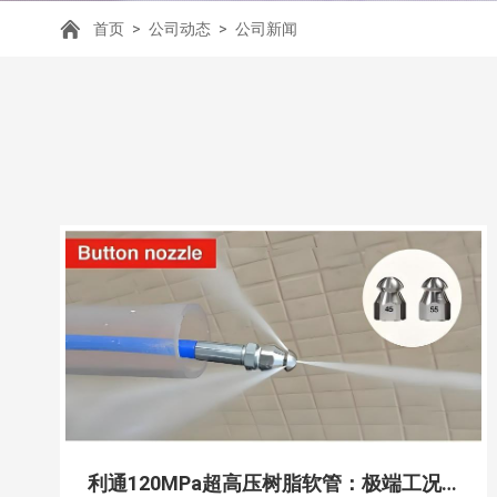
首页
>
公司动态
>
公司新闻
利通120MPa超高压树脂软管：极端工况下的流体输送硬核解决方案