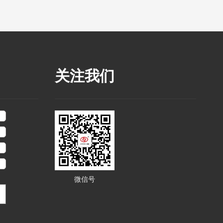
关注我们
微信号