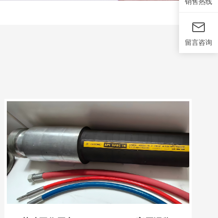
销售热线
留言咨询