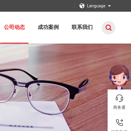
Language
公司动态
成功案例
联系我们
商务通