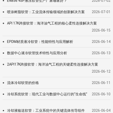
EN856 4SP液压软管生产厂家哪家好？
2026-07-02
●
喷涂树脂软管：工业流体传输领域的创新解决方案
2026-07-01
●
API 17K跨接软管：海洋油气工程的核心柔性连接解决方案
●
2026-06-15
EPDM材质液冷软管：性能特性与应用解析
2026-06-14
●
数据中心液冷软管技术特性与应用分析
2026-06-13
●
2API17K跨接软管：海洋油气工程的关键柔性连接解决方案
●
2026-06-12
流体冷却软管的价格
2026-06-11
●
冷却系统软管：现代工业与数据中心运行的“生命线”
2026-06-10
●
冷却液输送软管：工业系统中的关键流体传导组件
2026-06-04
●