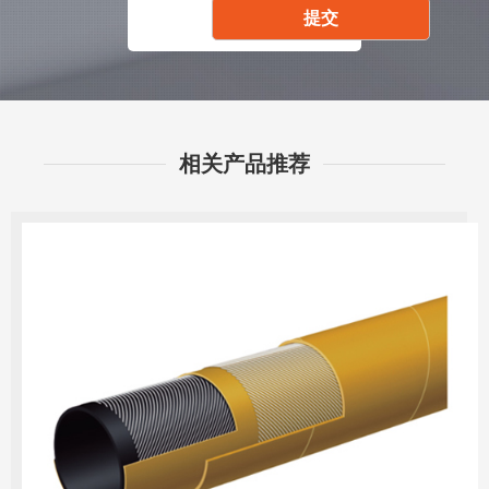
相关产品推荐