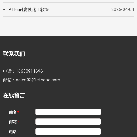
PTFE耐腐蚀化工软管
2026-04-04
●
联系我们
电话：
16650911696
邮箱：
sales03@lethose.com
在线留言
姓名:
*
邮箱:
*
电话: