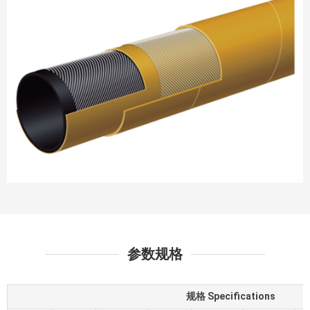
参数规格
规格 Specifications