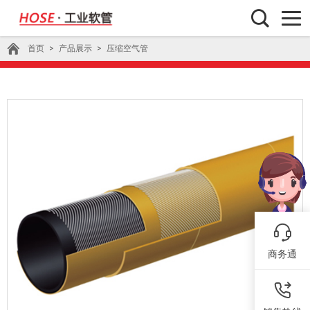
首页
>
产品展示
>
压缩空气管
商务通