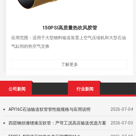
600PSI高温耐油编织钢线空气管
应用范围：用在高压力和耐油的工作环境，适用于矿业，石场
等
了解更多
公司新闻
行业新闻
API16C石油输送软管管性能规格与应用说明
2026-07-04
●
四层钢丝缠绕液压软管：严苛工况高压输送优选方案
2026-07-03
●