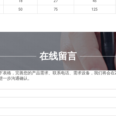
18
27
45
50
75
125
在线留言
下表格，完善您的产品需求、联系电话、需求设备，我们将会在2
进一步沟通确认。