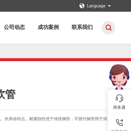
Language
公司动态
成功案例
联系我们
接软管
商务通
化、长寿命特点，耐腐蚀性优于传统钢管，可替代钢管用于深海