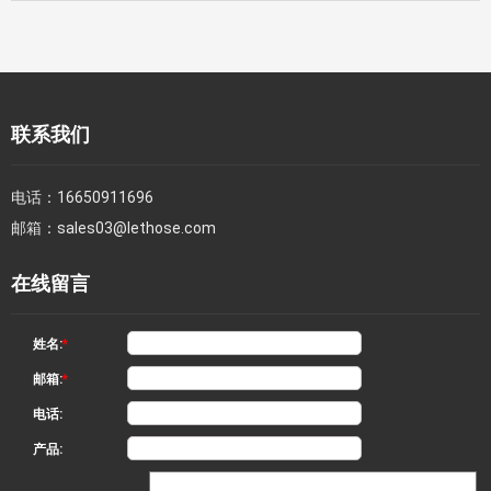
联系我们
电话：
16650911696
邮箱：
sales03@lethose.com
在线留言
姓名:
*
邮箱:
*
电话:
产品: