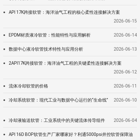
API 17K跨接软管：海洋油气工程的核心柔性连接解决方案
●
2026-06-15
EPDM材质液冷软管：性能特性与应用解析
2026-06-14
●
数据中心液冷软管技术特性与应用分析
2026-06-13
●
2API17K跨接软管：海洋油气工程的关键柔性连接解决方案
●
2026-06-12
流体冷却软管的价格
2026-06-11
●
冷却系统软管：现代工业与数据中心运行的“生命线”
2026-06-10
●
冷却液输送软管：工业系统中的关键流体传导组件
2026-06-04
●
API 16D BOP软管生产厂家哪家好？利通5000psi井控软管保障油
●