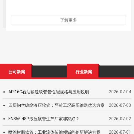
了解更多
公司新闻
行业新闻
API16C石油输送软管管性能规格与应用说明
2026-07-04
●
四层钢丝缠绕液压软管：严苛工况高压输送优选方案
2026-07-03
●
EN856 4SP液压软管生产厂家哪家好？
2026-07-02
●
喷涂树脂软管：工业流体传输领域的创新解决方案
2026-07-01
●