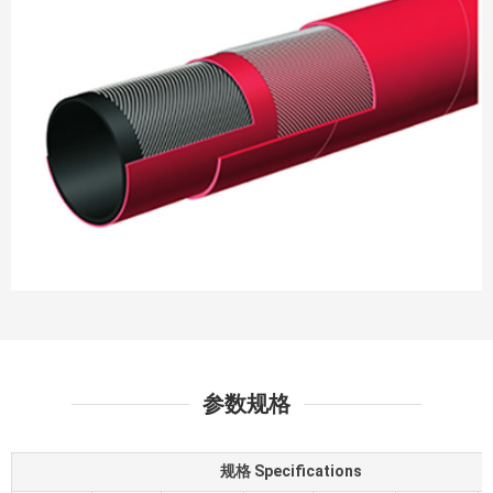
参数规格
规格 Specifications