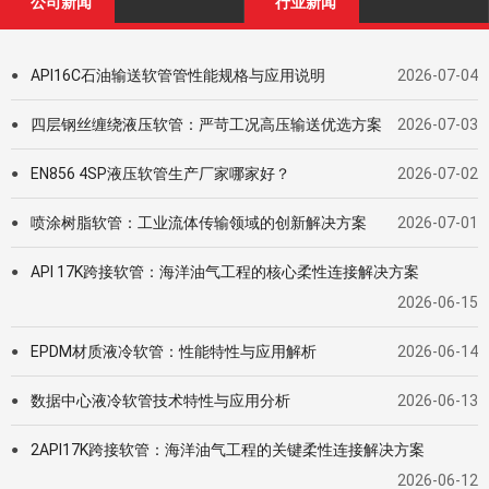
公司新闻
行业新闻
API16C石油输送软管管性能规格与应用说明
2026-07-04
●
四层钢丝缠绕液压软管：严苛工况高压输送优选方案
2026-07-03
●
EN856 4SP液压软管生产厂家哪家好？
2026-07-02
●
喷涂树脂软管：工业流体传输领域的创新解决方案
2026-07-01
●
API 17K跨接软管：海洋油气工程的核心柔性连接解决方案
●
2026-06-15
EPDM材质液冷软管：性能特性与应用解析
2026-06-14
●
数据中心液冷软管技术特性与应用分析
2026-06-13
●
2API17K跨接软管：海洋油气工程的关键柔性连接解决方案
●
2026-06-12