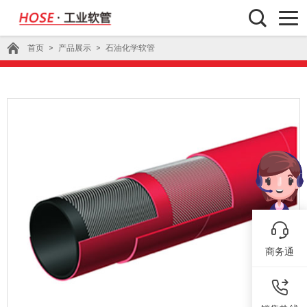
首页
>
产品展示
>
石油化学软管
商务通