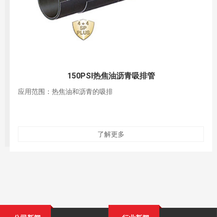
150PSI热焦油沥青吸排管
应用范围：热焦油和沥青的吸排
了解更多