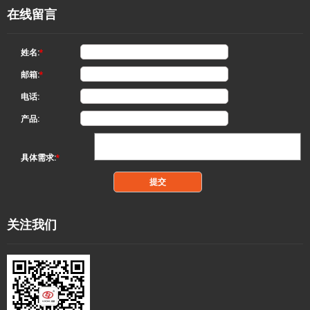
在线留言
姓名:
*
邮箱:
*
电话:
产品:
具体需求:
*
关注我们