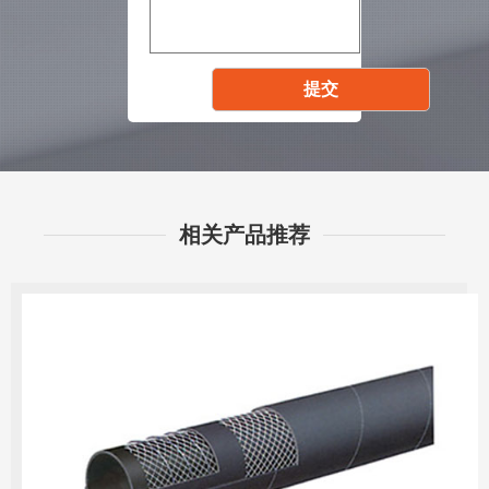
相关产品推荐