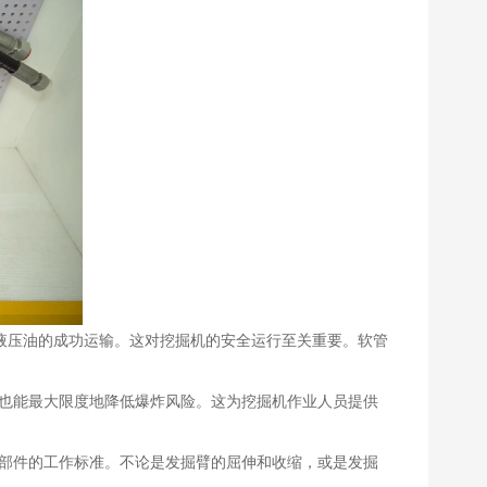
液压油的成功运输。这对挖掘机的安全运行至关重要。软管
，也能最大限度地降低爆炸风险。这为挖掘机作业人员提供
各部件的工作标准。不论是发掘臂的屈伸和收缩，或是发掘