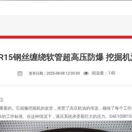
00R15钢丝缠绕软管超高压防爆 挖掘
阅读量：
140
发布日期：2025-08-08 12:00:00
卫
是至关重要的。它就像挖掘机的血管，承受了高压机油的传送，确保了每个工
的工作标准。在这种情况下，液压系统承受着巨大的压力。SAE100R1