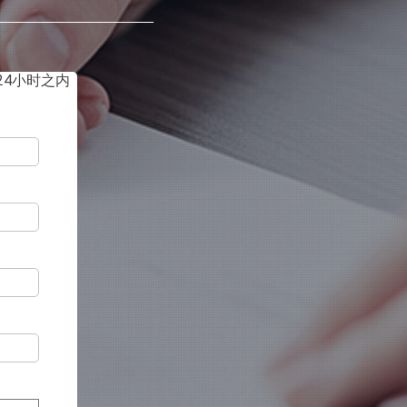
4小时之内