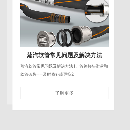
蒸汽软管常见问题及解决方法
蒸汽软管常见问题及解决方法1、管路接头泄露和
软管破裂——及时修补或更换2...
了解更多