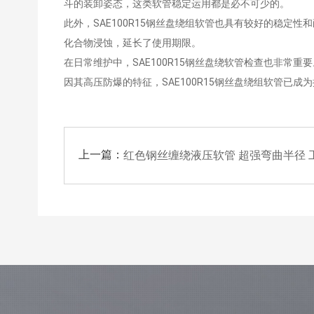
斗的装卸姿态，这类软管稳定运用都是必不可少的。
此外，SAE100R15钢丝盘绕组软管也具有较好的稳
化合物浸蚀，延长了使用期限。
在日常维护中，SAE100R15钢丝盘绕软管检查也非
因其高压防爆的特征，SAE100R15钢丝盘绕组软管已成
上一篇：
红色钢丝缠绕液压软管 超强弯曲半径 