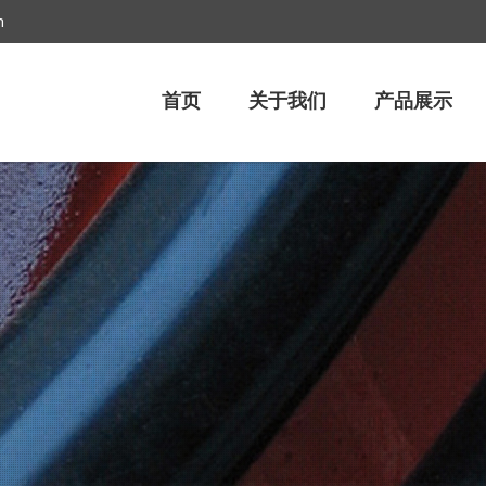
m
首页
关于我们
产品展示