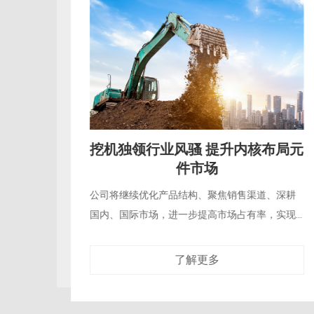
挖机独领行业风骚 提升内核布局元
件市场
公司将继续优化产品结构、聚焦销售渠道、深耕
国内、国际市场，进一步提高市场占有率，实现...
了解更多