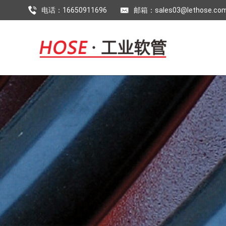
电话：16650911696
邮箱：sales03@lethose.co