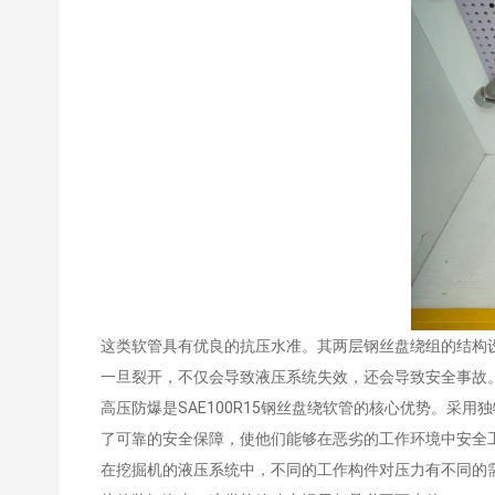
这类软管具有优良的抗压水准。其两层钢丝盘绕组的结构
一旦裂开，不仅会导致液压系统失效，还会导致安全事故
高压防爆是SAE100R15钢丝盘绕软管的核心优势。
了可靠的安全保障，使他们能够在恶劣的工作环境中安全
在挖掘机的液压系统中，不同的工作构件对压力有不同的需