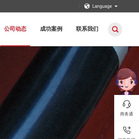
Language
公司动态
成功案例
联系我们
商务通