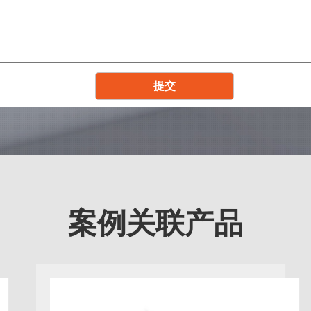
案例关联产品