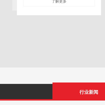
了解更多
行业新闻