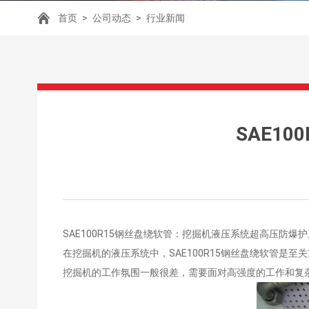
首页
>
公司动态
>
行业新闻
SAE1
SAE100R15钢丝盘绕软管：挖掘机液压系统超高压防爆护
在挖掘机的液压系统中，SAE100R15钢丝盘绕软管
挖掘机的工作氛围一般很差，需要面对高强度的工作和复杂