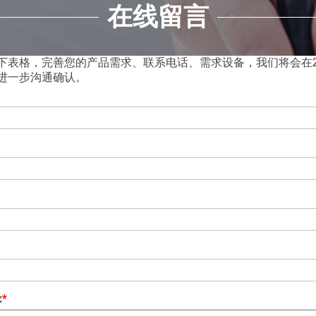
在线留言
下表格，完善您的产品需求、联系电话、需求设备，我们将会在2
进一步沟通确认。
:
*