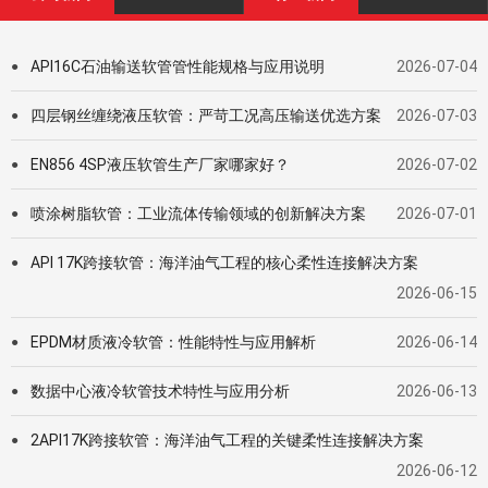
API16C石油输送软管管性能规格与应用说明
2026-07-04
●
四层钢丝缠绕液压软管：严苛工况高压输送优选方案
2026-07-03
●
EN856 4SP液压软管生产厂家哪家好？
2026-07-02
●
喷涂树脂软管：工业流体传输领域的创新解决方案
2026-07-01
●
API 17K跨接软管：海洋油气工程的核心柔性连接解决方案
●
2026-06-15
EPDM材质液冷软管：性能特性与应用解析
2026-06-14
●
数据中心液冷软管技术特性与应用分析
2026-06-13
●
2API17K跨接软管：海洋油气工程的关键柔性连接解决方案
●
2026-06-12