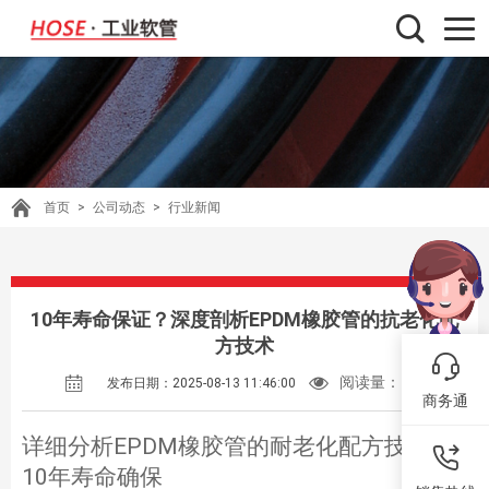
首页
>
公司动态
>
行业新闻
10年寿命保证？深度剖析EPDM橡胶管的抗老化配
方技术
阅读量：
177
发布日期：2025-08-13 11:46:00
商务通
详细分析EPDM橡胶管的耐老化配方技术及
10年寿命确保