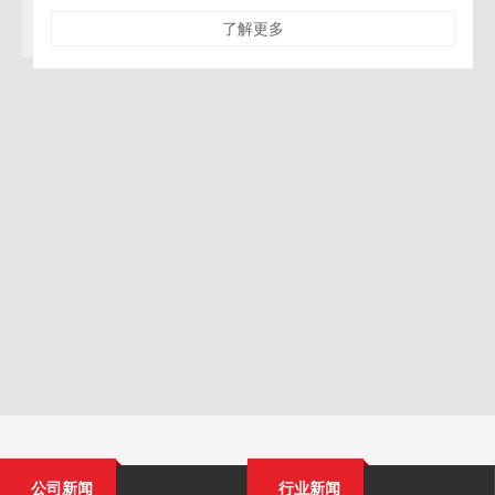
了解更多
公司新闻
行业新闻