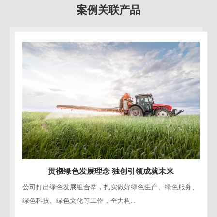
案例关联产品
贯彻绿色发展理念 独创引领成就未来
公司打出绿色发展组合拳，扎实做好绿色生产、绿色服务、
绿色科技、绿色文化等工作，全力构...