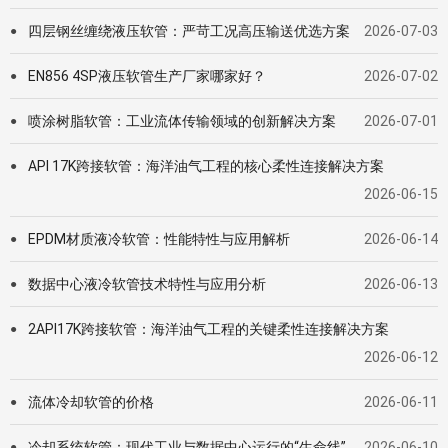
四层钢丝缠绕液压软管：严苛工况高压输送优选方案
2026-07-03
●
EN856 4SP液压软管生产厂家哪家好？
2026-07-02
●
喷涂树脂软管：工业流体传输领域的创新解决方案
2026-07-01
●
API 17K跨接软管：海洋油气工程的核心柔性连接解决方案
●
2026-06-15
EPDM材质液冷软管：性能特性与应用解析
2026-06-14
●
数据中心液冷软管技术特性与应用分析
2026-06-13
●
2API17K跨接软管：海洋油气工程的关键柔性连接解决方案
●
2026-06-12
流体冷却软管的价格
2026-06-11
●
冷却系统软管：现代工业与数据中心运行的“生命线”
2026-06-10
●