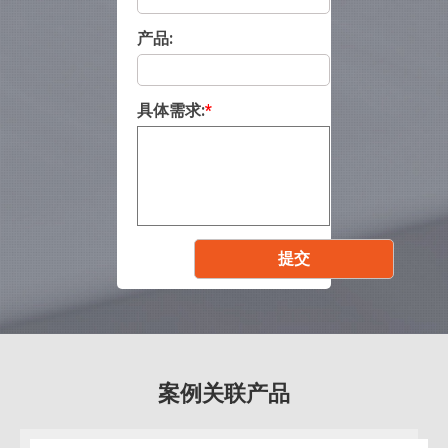
产品:
具体需求:
*
案例关联产品