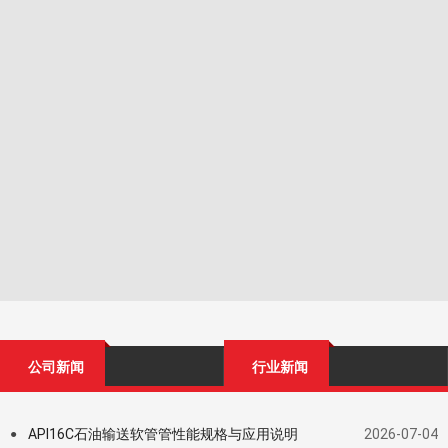
公司新闻
行业新闻
API16C石油输送软管管性能规格与应用说明
2026-07-04
●