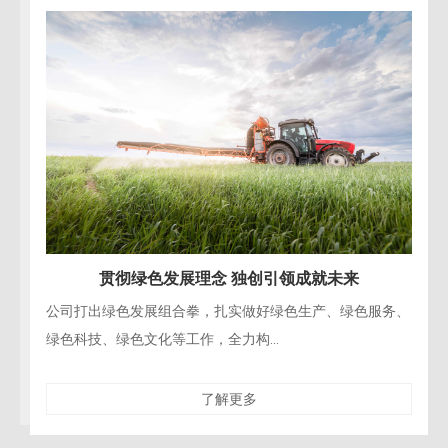
贯彻绿色发展理念 独创引领成就未来
公司打出绿色发展组合拳，扎实做好绿色生产、绿色服务、
绿色科技、绿色文化等工作，全力构...
了解更多