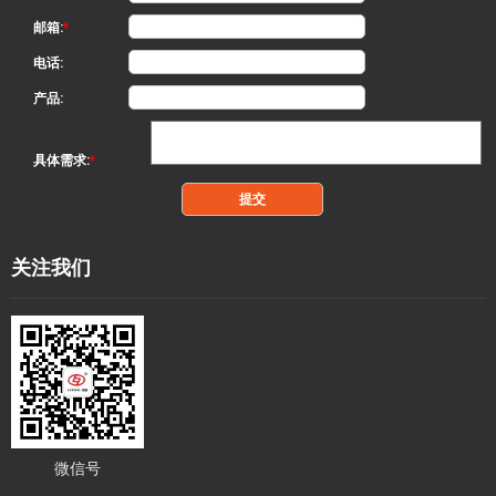
邮箱:
*
电话:
产品:
具体需求:
*
关注我们
微信号