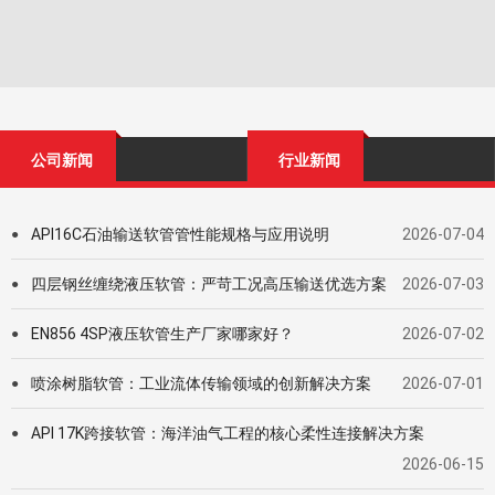
公司新闻
行业新闻
API16C石油输送软管管性能规格与应用说明
2026-07-04
●
四层钢丝缠绕液压软管：严苛工况高压输送优选方案
2026-07-03
●
EN856 4SP液压软管生产厂家哪家好？
2026-07-02
●
喷涂树脂软管：工业流体传输领域的创新解决方案
2026-07-01
●
API 17K跨接软管：海洋油气工程的核心柔性连接解决方案
●
2026-06-15