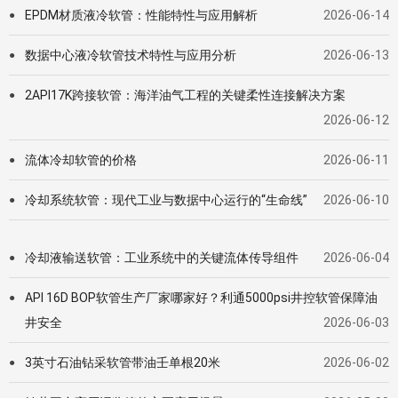
EPDM材质液冷软管：性能特性与应用解析
2026-06-14
●
数据中心液冷软管技术特性与应用分析
2026-06-13
●
2API17K跨接软管：海洋油气工程的关键柔性连接解决方案
●
2026-06-12
流体冷却软管的价格
2026-06-11
●
冷却系统软管：现代工业与数据中心运行的“生命线”
2026-06-10
●
冷却液输送软管：工业系统中的关键流体传导组件
2026-06-04
●
API 16D BOP软管生产厂家哪家好？利通5000psi井控软管保障油
●
井安全
2026-06-03
3英寸石油钻采软管带油壬单根20米
2026-06-02
●