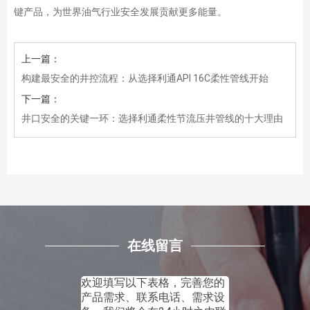
键产品，为世界油气行业安全发展贡献更多能量。
上一篇：
构建最安全的井控流程：从选择利通API 16C柔性管线开始
下一篇：
井口安全的关键一环：选择利通柔性节流压井管线的十大理由
在线留言
欢迎填写以下表格，完善您的
产品需求、联系电话、需求设