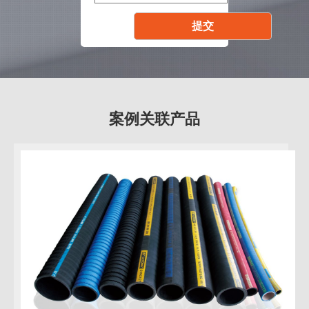
案例关联产品