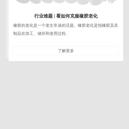
行业难题 | 看如何克服橡胶老化
橡胶的老化是一个老生常谈的话题。橡胶老化是指橡胶及其
制品在加工、储存和使用过程...
了解更多