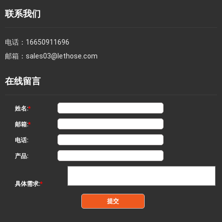
联系我们
电话：
16650911696
邮箱：
sales03@lethose.com
在线留言
姓名:
*
邮箱:
*
电话:
产品:
具体需求:
*