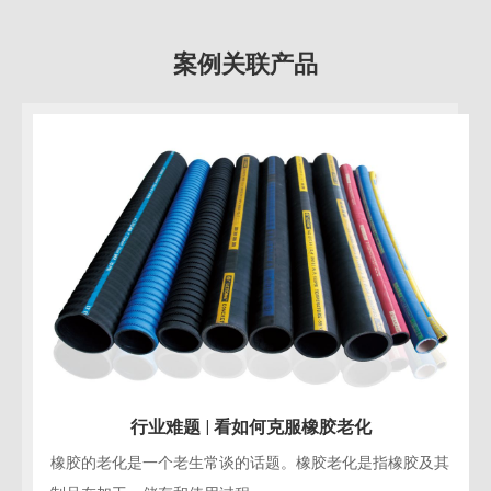
案例关联产品
行业难题 | 看如何克服橡胶老化
橡胶的老化是一个老生常谈的话题。橡胶老化是指橡胶及其