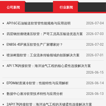
公司新闻
行业新闻
API16C石油输送软管管性能规格与应用说明
2026-07-04
●
四层钢丝缠绕液压软管：严苛工况高压输送优选方案
2026-07-03
●
EN856 4SP液压软管生产厂家哪家好？
2026-07-02
●
喷涂树脂软管：工业流体传输领域的创新解决方案
2026-07-01
●
API 17K跨接软管：海洋油气工程的核心柔性连接解决方案
●
2026-06-15
EPDM材质液冷软管：性能特性与应用解析
2026-06-14
●
数据中心液冷软管技术特性与应用分析
2026-06-13
●
2API17K跨接软管：海洋油气工程的关键柔性连接解决方案
●