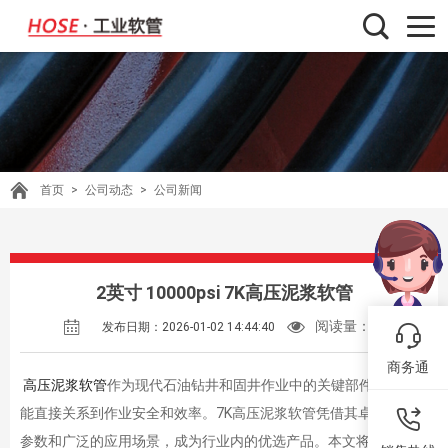
首页
>
公司动态
>
公司新闻
2英寸 10000psi 7K高压泥浆软管
阅读量：
53
发布日期：2026-01-02 14:44:40
商务通
高压泥浆软管
作为现代石油钻井和固井作业中的关键部件，其性
能直接关系到作业安全和效率。7K高压泥浆软管凭借其卓越的性能
参数和广泛的应用场景，成为行业内的优选产品。本文将详细介绍