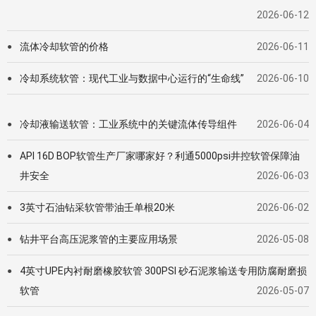
2026-06-12
流体冷却软管的价格
2026-06-11
●
冷却系统软管：现代工业与数据中心运行的“生命线”
2026-06-10
●
冷却液输送软管：工业系统中的关键流体传导组件
2026-06-04
●
API 16D BOP软管生产厂家哪家好？利通5000psi井控软管保障油
●
井安全
2026-06-03
3英寸石油钻采软管带油壬单根20米
2026-06-02
●
钻井平台高压泥浆管的主要应用场景
2026-05-08
●
4英寸UPE内衬耐磨橡胶软管 300PSI 砂石泥浆输送专用防腐耐磨损
●
软管
2026-05-07