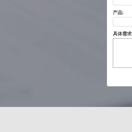
产品:
具体需求