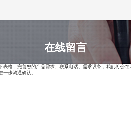
在线留言
下表格，完善您的产品需求、联系电话、需求设备，我们将会在2
进一步沟通确认。