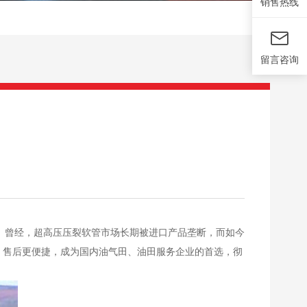
销售热线
留言咨询
率。曾经，超高压压裂软管市场长期被进口产品垄断，而如今
快、售后更便捷，成为国内油气田、油田服务企业的首选，彻