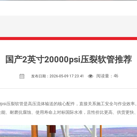
国产2英寸20000psi压裂软管推荐
阅读量：
46
发布日期：2026-05-09 17:23:41
00psi压裂软管是高压流体输送的核心配件，直接关系施工安全与作业效
在耐压性能、耐磨抗腐蚀、使用寿命上对标国际水准，且性价比更高、供货更