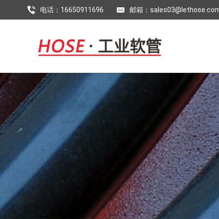
电话：16650911696
邮箱：sales03@lethose.co