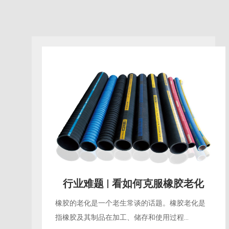
行业难题 | 看如何克服橡胶老化
橡胶的老化是一个老生常谈的话题。橡胶老化是
指橡胶及其制品在加工、储存和使用过程...