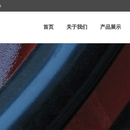
m
首页
关于我们
产品展示