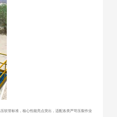
7K高压软管标准，核心性能亮点突出，适配各类严苛压裂作业