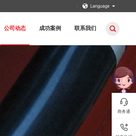
Language
公司动态
成功案例
联系我们
商务通