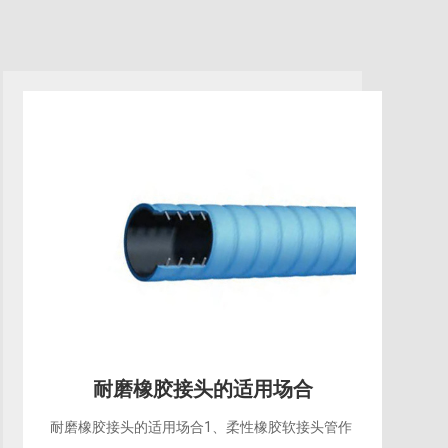
耐磨橡胶接头的适用场合
耐磨橡胶接头的适用场合1、柔性橡胶软接头管作