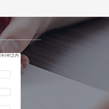
4小时之内