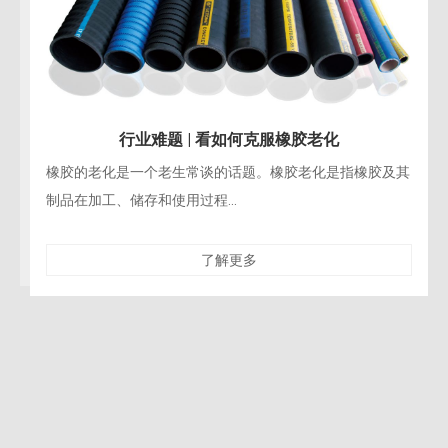
行业难题 | 看如何克服橡胶老化
橡胶的老化是一个老生常谈的话题。橡胶老化是指橡胶及其
制品在加工、储存和使用过程...
了解更多