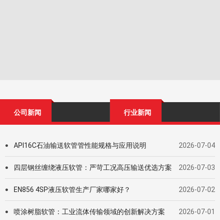
公司新闻
行业新闻
API16C石油输送软管管性能规格与应用说明
2026-07-04
●
四层钢丝缠绕液压软管：严苛工况高压输送优选方案
2026-07-03
●
EN856 4SP液压软管生产厂家哪家好？
2026-07-02
●
喷涂树脂软管：工业流体传输领域的创新解决方案
2026-07-01
●