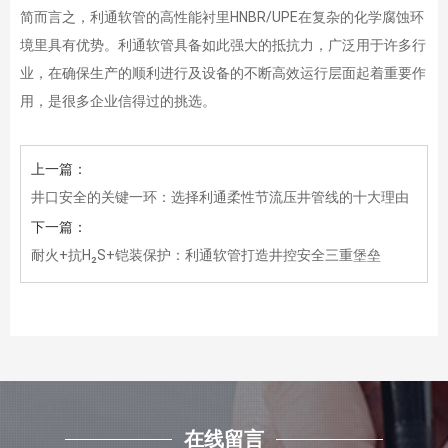
简而言之，利通软管的高性能衬里HNBR/UPE在复杂的化学腐蚀环
境里具有优势。利通软管具备如此强大的抵抗力，广泛用于许多行
业，在确保生产的顺利进行及设备的不断高效运行层面起着重要作
用，是很多企业信得过的挑选。
上一篇：
井口安全的关键一环：选择利通柔性节流压井管线的十大理由
下一篇：
耐火+抗H₂S+铠装保护：利通软管打造井控安全三重堡垒
在线留言