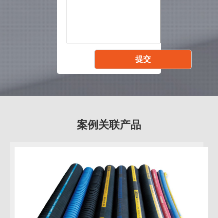
案例关联产品