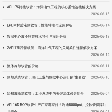
API 17K跨接软管：海洋油气工程的核心柔性连接解决方案
●
2026-06-15
EPDM材质液冷软管：性能特性与应用解析
2026-06-14
●
数据中心液冷软管技术特性与应用分析
2026-06-13
●
2API17K跨接软管：海洋油气工程的关键柔性连接解决方案
●
2026-06-12
流体冷却软管的价格
2026-06-11
●
冷却系统软管：现代工业与数据中心运行的“生命线”
2026-06-10
●
冷却液输送软管：工业系统中的关键流体传导组件
2026-06-04
●
API 16D BOP软管生产厂家哪家好？利通5000psi井控软管保障油
●
井安全
2026-06-03