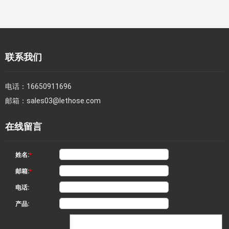
联系我们
电话：
16650911696
邮箱：
sales03@lethose.com
在线留言
姓名:
*
邮箱:
*
电话:
产品: