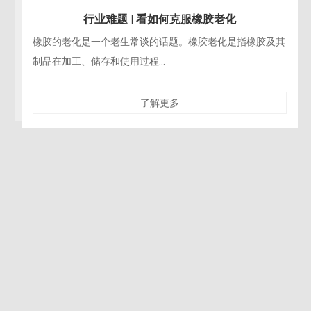
行业难题 | 看如何克服橡胶老化
橡胶的老化是一个老生常谈的话题。橡胶老化是指橡胶及其
制品在加工、储存和使用过程...
了解更多