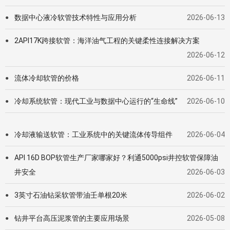
数据中心液冷软管技术特性与应用分析
2026-06-13
●
2API17K跨接软管：海洋油气工程的关键柔性连接解决方案
●
2026-06-12
流体冷却软管的价格
2026-06-11
●
冷却系统软管：现代工业与数据中心运行的“生命线”
2026-06-10
●
冷却液输送软管：工业系统中的关键流体传导组件
2026-06-04
●
API 16D BOP软管生产厂家哪家好？利通5000psi井控软管保障油
●
井安全
2026-06-03
3英寸石油钻采软管带油壬单根20米
2026-06-02
●
钻井平台高压泥浆管的主要应用场景
2026-05-08
●