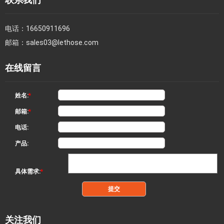
电话：
16650911696
邮箱：
sales03@lethose.com
在线留言
姓名:
*
邮箱:
*
电话:
产品:
具体需求:
*
关注我们