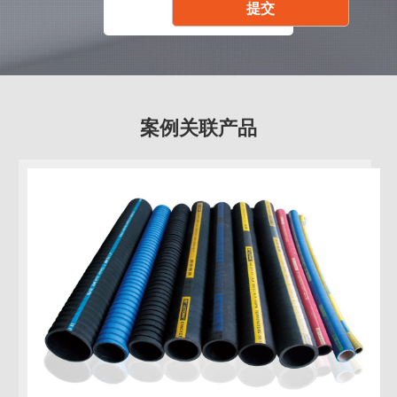
案例关联产品