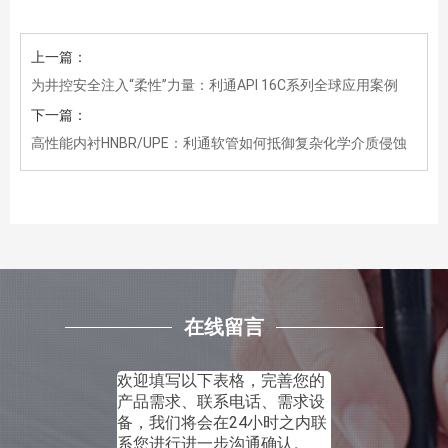
上一篇：
为井控安全注入“柔性”力量：利通API 16C系列全球应用案例
下一篇：
高性能内衬HNBR/UPE：利通软管如何抵御复杂化学介质侵蚀
在线留言
欢迎填写以下表格，完善您的
产品需求、联系电话、需求设
备，我们将会在24小时之内联
系您进行进一步沟通确认。