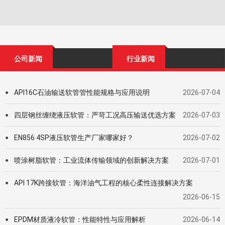
公司新闻
行业新闻
API16C石油输送软管管性能规格与应用说明
2026-07-04
●
四层钢丝缠绕液压软管：严苛工况高压输送优选方案
2026-07-03
●
EN856 4SP液压软管生产厂家哪家好？
2026-07-02
●
喷涂树脂软管：工业流体传输领域的创新解决方案
2026-07-01
●
API 17K跨接软管：海洋油气工程的核心柔性连接解决方案
●
2026-06-15
EPDM材质液冷软管：性能特性与应用解析
2026-06-14
●