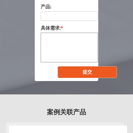
产品:
具体需求:
*
案例关联产品