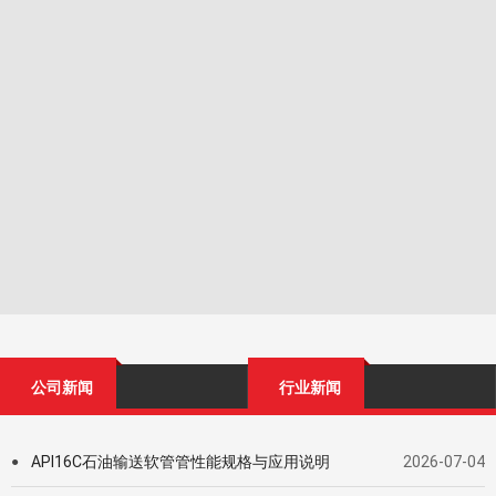
公司新闻
行业新闻
API16C石油输送软管管性能规格与应用说明
2026-07-04
●