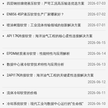
四层钢丝缠绕液压软管：严苛工况高压输送优选方案
2026-07-03
●
EN856 4SP液压软管生产厂家哪家好？
2026-07-02
●
喷涂树脂软管：工业流体传输领域的创新解决方案
2026-07-01
●
API 17K跨接软管：海洋油气工程的核心柔性连接解决方案
●
2026-06-15
EPDM材质液冷软管：性能特性与应用解析
2026-06-14
●
数据中心液冷软管技术特性与应用分析
2026-06-13
●
2API17K跨接软管：海洋油气工程的关键柔性连接解决方案
●
2026-06-12
流体冷却软管的价格
2026-06-11
●
冷却系统软管：现代工业与数据中心运行的“生命线”
2026-06-10
●