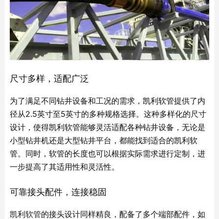
尺寸多样，适配广泛
为了满足不同钻井设备和工况的需求，凯利软管提供了内
径从2.5英寸至5英寸的多种规格选择。这种多样化的尺寸
设计，使得凯利软管能够灵活适配各种钻井设备，无论是
小型钻井机还是大型钻井平台，都能找到适合的凯利软
管。同时，软管的长度也可以根据实际需求进行定制，进
一步提高了其适用性和灵活性。
可靠接头配件，连接稳固
凯利软管
的接头设计同样精良，配备了多个端部配件，如