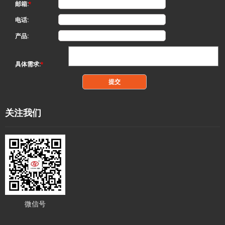
邮箱:
*
电话:
产品:
具体需求:
*
关注我们
微信号