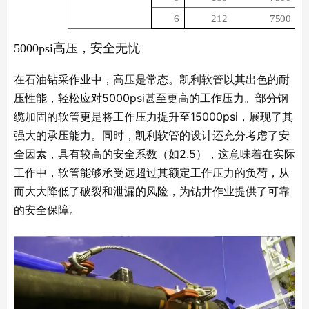
6
212
7500
5000psi高压，安全无忧
在石油钻采作业中，高压是常态。
凯利软管
以其出色的耐
压性能，轻松应对5000psi甚至更高的工作压力。部分钢
缆加固的软管更是将工作压力提升至15000psi，展现了其
强大的承压能力。同时，凯利软管的设计还充分考虑了安
全因素，具有较高的安全系数（如2.5），这意味着在实际
工作中，软管能够承受远超过其额定工作压力的负荷，从
而大大降低了破裂和泄漏的风险，为钻井作业提供了可靠
的安全保障。