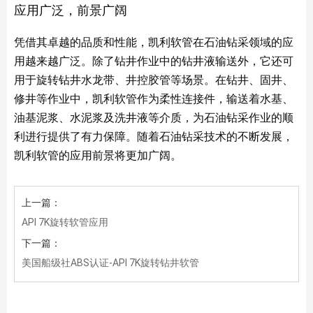
应用广泛，前景广阔
凭借其卓越的品质和性能，凯利软管在石油钻采领域的应
用越来越广泛。除了钻井作业中的钻井液输送外，它还可
用于旋转钻井水龙带、井控胶管等场景。在钻井、固井、
修井等作业中，凯利软管作为柔性连接件，输送着水基、
油基泥浆、水泥浆及洗井液等介质，为石油钻采作业的顺
利进行提供了有力保障。随着石油钻采技术的不断发展，
凯利软管的应用前景将更加广阔。
上一篇：
API 7K旋转软管应用
下一篇：
美国船级社ABS认证-API 7K旋转钻井软管