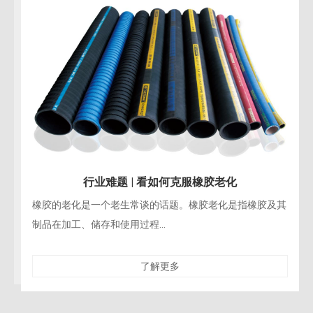
行业难题 | 看如何克服橡胶老化
橡胶的老化是一个老生常谈的话题。橡胶老化是指橡胶及其
制品在加工、储存和使用过程...
了解更多